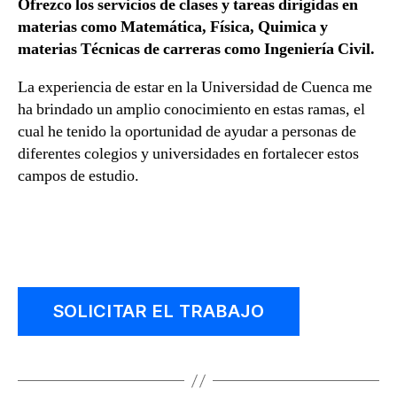
Ofrezco los servicios de clases y tareas dirigidas en
materias como Matemática, Física, Quimica y
materias Técnicas de carreras como Ingeniería Civil.
La experiencia de estar en la Universidad de Cuenca me
ha brindado un amplio conocimiento en estas ramas, el
cual he tenido la oportunidad de ayudar a personas de
diferentes colegios y universidades en fortalecer estos
campos de estudio.