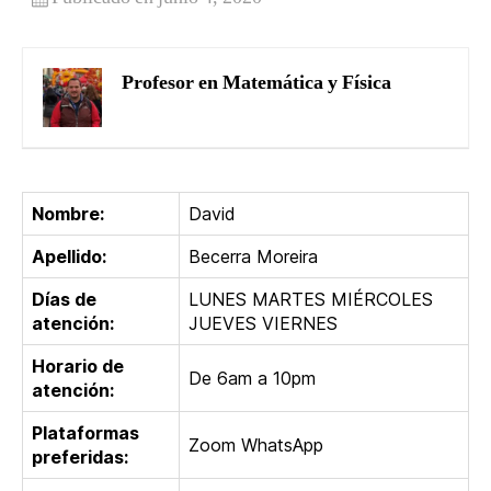
Profesor en Matemática y Física
Nombre:
David
Apellido:
Becerra Moreira
Días de
LUNES MARTES MIÉRCOLES
atención:
JUEVES VIERNES
Horario de
De 6am a 10pm
atención:
Plataformas
Zoom WhatsApp
preferidas: