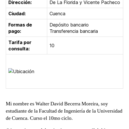
Dirección:
De La Florida y Vicente Pacheco
Ciudad:
Cuenca
Formas de
Depósito bancario
pago:
Transferencia bancaria
Tarifa por
10
consulta:
Mi nombre es Walter David Becerra Moreira, soy
estudiante de la Facultad de Ingeniería de la Universidad
de Cuenca. Curso el 10mo ciclo.